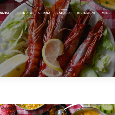
NIZIALE
PRENOTA
ORDINA
GALLERIA
RECENSIONE
MENU