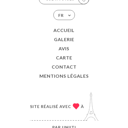
FR
ACCUEIL
GALERIE
AVIS
CARTE
CONTACT
MENTIONS LÉGALES
SITE RÉALISÉ AVEC
À
PAR
UNIITI